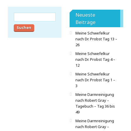
Neueste
Suchen
nach:
Beiträge
Meine Schwefelkur
nach Dr. Probst Tag 13 –
26
Meine Schwefelkur
nach Dr. Probst Tag 4 –
12
Meine Schwefelkur
nach Dr. Probst Tag 1 –
3
Meine Darmreinigung
nach Robert Gray –
Tagebuch – Tag 36 bis
49
Meine Darmreinigung
nach Robert Gray –