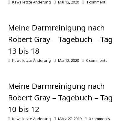
Kawa
letzte Änderung
Mai 12, 2020
1
comment
Meine Darmreinigung nach
Robert Gray – Tagebuch – Tag
13 bis 18
Kawa
letzte Änderung
Mai 12, 2020
0
comments
Meine Darmreinigung nach
Robert Gray – Tagebuch – Tag
10 bis 12
Kawa
letzte Änderung
März 27, 2019
0
comments