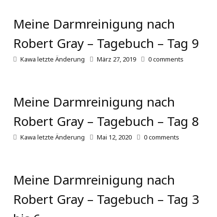
Meine Darmreinigung nach
Robert Gray – Tagebuch – Tag 9
Kawa
letzte Änderung
März 27, 2019
0
comments
Meine Darmreinigung nach
Robert Gray – Tagebuch – Tag 8
Kawa
letzte Änderung
Mai 12, 2020
0
comments
Meine Darmreinigung nach
Robert Gray – Tagebuch – Tag 3