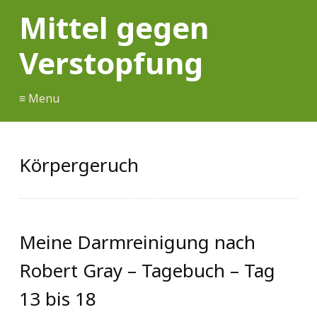
Mittel gegen
Verstopfung
≡ Menu
Körpergeruch
Meine Darmreinigung nach
Robert Gray – Tagebuch – Tag
13 bis 18